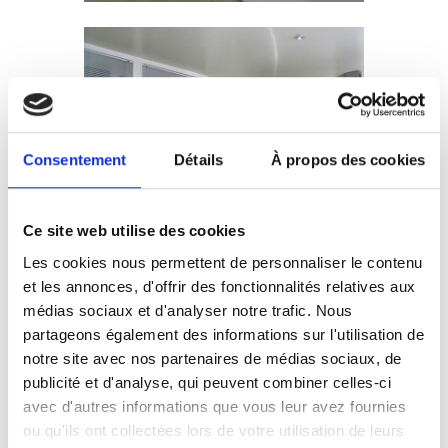
Consentement
Détails
À propos des cookies
Ce site web utilise des cookies
Les cookies nous permettent de personnaliser le contenu
et les annonces, d'offrir des fonctionnalités relatives aux
médias sociaux et d'analyser notre trafic. Nous
partageons également des informations sur l'utilisation de
notre site avec nos partenaires de médias sociaux, de
publicité et d'analyse, qui peuvent combiner celles-ci
avec d'autres informations que vous leur avez fournies
ou qu'ils ont collectées lors de votre utilisation de leurs