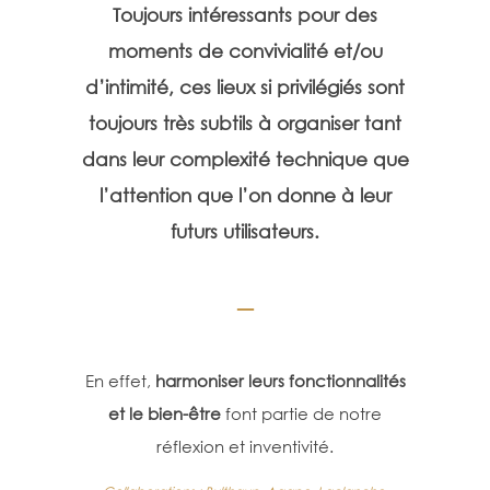
Toujours intéressants pour des
moments de convivialité et/ou
d’intimité, ces lieux si privilégiés sont
toujours très subtils à organiser tant
dans leur complexité technique que
l’attention que l’on donne à leur
futurs utilisateurs.
_
En effet,
harmoniser leurs fonctionnalités
et le bien-être
font partie de notre
réflexion et inventivité.