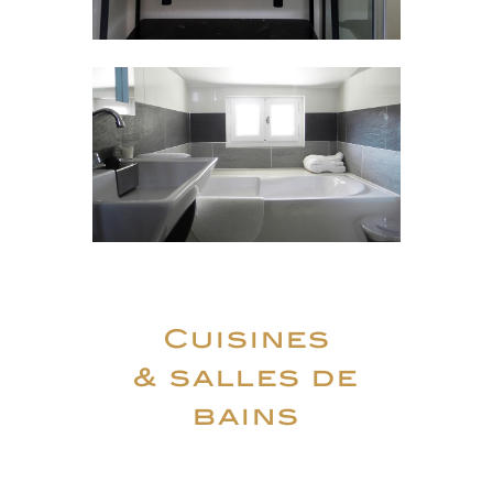
Cuisines
& salles de
bains