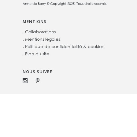
Anne de Barry © Copyright 2025. Tous droits réservés.
MENTIONS
.
Collaborations
.
Mentions légales
.
Politique de confidentialité & cookies
.
Plan du site
NOUS SUIVRE