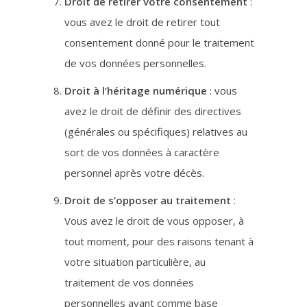
Droit de retirer votre consentement
:
vous avez le droit de retirer tout
consentement donné pour le traitement
de vos données personnelles.
Droit à l’héritage numérique
: vous
avez le droit de définir des directives
(générales ou spécifiques) relatives au
sort de vos données à caractère
personnel après votre décès.
Droit de s’opposer au traitement
:
Vous avez le droit de vous opposer, à
tout moment, pour des raisons tenant à
votre situation particulière, au
traitement de vos données
personnelles ayant comme base