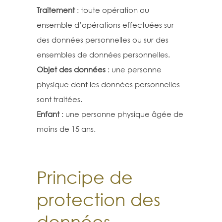
Traitement
: toute opération ou
ensemble d’opérations effectuées sur
des données personnelles ou sur des
ensembles de données personnelles.
Objet des données
: une personne
physique dont les données personnelles
sont traitées.
Enfant
: une personne physique âgée de
moins de 15 ans.
Principe de
protection des
données