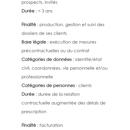
prospects, invités
Durée
: < 3 ans
Finalité
: production, gestion et suivi des
dossiers de ses clients
Base légale
: exécution de mesures
précontractuelles ou du contrat
Catégories de données
: identité/état
civil, coordonnées, vie personnelle et/ou
professionnelle
Catégories de personnes
: clients
Durée
: durée de la relation
contractuelle augmentée des délais de
prescription
Finalité
: facturation