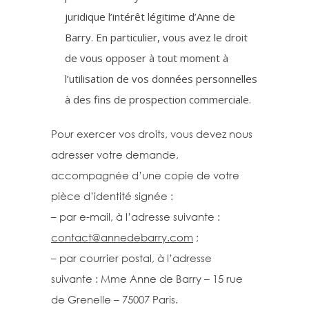
juridique l’intérêt légitime d’Anne de
Barry. En particulier, vous avez le droit
de vous opposer à tout moment à
l’utilisation de vos données personnelles
à des fins de prospection commerciale.
Pour exercer vos droits, vous devez nous
adresser votre demande,
accompagnée d’une copie de votre
pièce d’identité signée :
– par e-mail, à l’adresse suivante :
contact@annedebarry.com
;
– par courrier postal, à l’adresse
suivante : Mme Anne de Barry – 15 rue
de Grenelle – 75007 Paris.