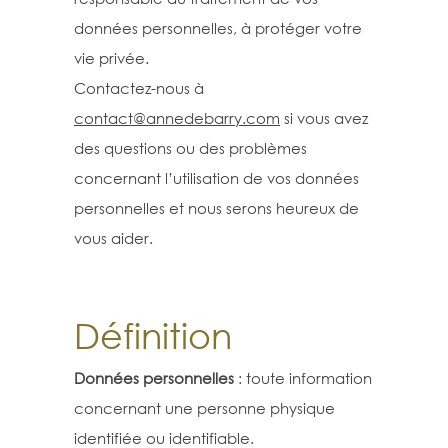
données personnelles, à protéger votre
vie privée.
Contactez-nous à
contact@annedebarry.com
si vous avez
des questions ou des problèmes
concernant l’utilisation de vos données
personnelles et nous serons heureux de
vous aider.
Définition
Données personnelles
: toute information
concernant une personne physique
identifiée ou identifiable.