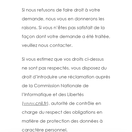
Si nous refusons de faire droit à votre
demande, nous vous en donnerons les
raisons. Si vous n’êtes pas satisfait de la
façon dont votre demande a été traitée,
veuillez nous contacter.
Si vous estimez que vos droits ci-dessus
ne sont pas respectés, vous disposez du
droit d’introduire une réclamation auprès
de la Commission Nationale de
l’Informatique et des Libertés
(
www.cnil.fr
), autorité de contrôle en
charge du respect des obligations en
matière de protection des données à
caractère personnel.