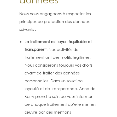
Nous nous engageons à respecter les
principes de protection des données
suivants :
Le traitement est loyal, équitable et
transparent
. Nos activités de
traitement ont des motifs légitimes.
Nous considérons toujours vos droits
avant de traiter des données
personnelles. Dans un souci de
loyauté et de transparence, Anne de
Barry prend le soin de vous informer
de chaque traitement qu’elle met en
œuvre par des mentions