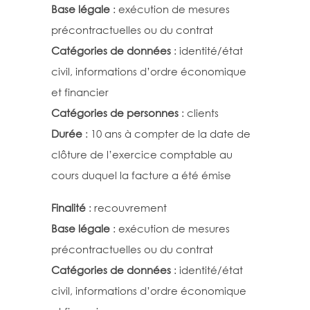
Base légale
: exécution de mesures
précontractuelles ou du contrat
Catégories de données
: identité/état
civil, informations d’ordre économique
et financier
Catégories de personnes
: clients
Durée
: 10 ans à compter de la date de
clôture de l’exercice comptable au
cours duquel la facture a été émise
Finalité
: recouvrement
Base légale
: exécution de mesures
précontractuelles ou du contrat
Catégories de données
: identité/état
civil, informations d’ordre économique