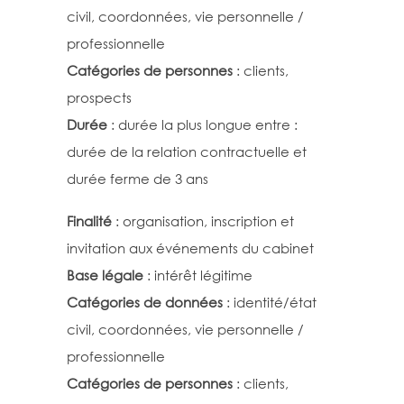
civil, coordonnées, vie personnelle /
professionnelle
Catégories de personnes
: clients,
prospects
Durée
: durée la plus longue entre :
durée de la relation contractuelle et
durée ferme de 3 ans
Finalité
: organisation, inscription et
invitation aux événements du cabinet
Base légale
: intérêt légitime
Catégories de données
: identité/état
civil, coordonnées, vie personnelle /
professionnelle
Catégories de personnes
: clients,