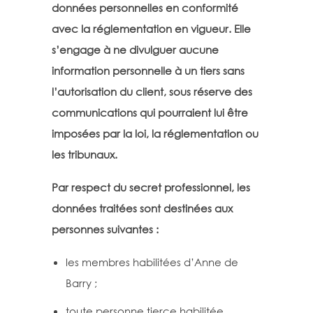
données personnelles en conformité
avec la réglementation en vigueur. Elle
s’engage à ne divulguer aucune
information personnelle à un tiers sans
l’autorisation du client, sous réserve des
communications qui pourraient lui être
imposées par la loi, la réglementation ou
les tribunaux.
Par respect du secret professionnel, les
données traitées sont destinées aux
personnes suivantes :
les membres habilitées d’Anne de
Barry ;
toute personne tierce habilitée