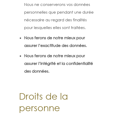
Nous ne conserverons vos données
personnelles que pendant une durée
nécessaire au regard des finalités
pour lesquelles elles sont traitées.
Nous ferons de notre mieux pour
assurer l’exactitude des données.
Nous ferons de notre mieux pour
assurer l’intégrité et la confidentialité
des données.
Droits de la
personne