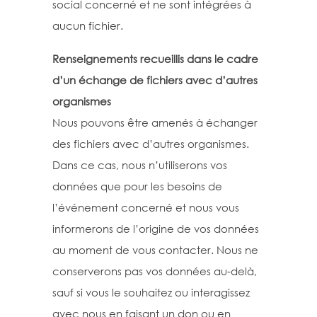
social concerné et ne sont intégrées à
aucun fichier.
Renseignements recueillis dans le cadre
d’un échange de fichiers avec d’autres
organismes
Nous pouvons être amenés à échanger
des fichiers avec d’autres organismes.
Dans ce cas, nous n’utiliserons vos
données que pour les besoins de
l’événement concerné et nous vous
informerons de l’origine de vos données
au moment de vous contacter. Nous ne
conserverons pas vos données au-delà,
sauf si vous le souhaitez ou interagissez
avec nous en faisant un don ou en