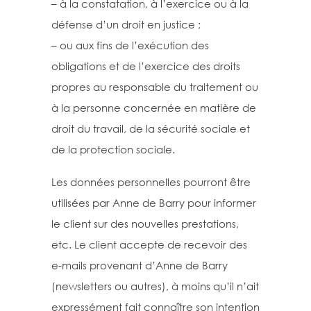
– à la constatation, à l’exercice ou à la
défense d’un droit en justice ;
– ou aux fins de l’exécution des
obligations et de l’exercice des droits
propres au responsable du traitement ou
à la personne concernée en matière de
droit du travail, de la sécurité sociale et
de la protection sociale.
Les données personnelles pourront être
utilisées par Anne de Barry pour informer
le client sur des nouvelles prestations,
etc. Le client accepte de recevoir des
e-mails provenant d’Anne de Barry
(newsletters ou autres), à moins qu’il n’ait
expressément fait connaître son intention