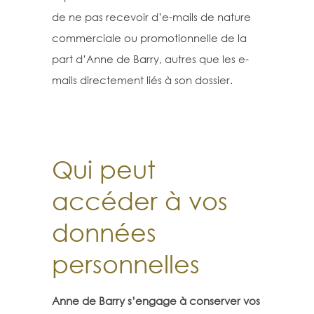
de ne pas recevoir d’e-mails de nature
commerciale ou promotionnelle de la
part d’Anne de Barry, autres que les e-
mails directement liés à son dossier.
Qui peut
accéder à vos
données
personnelles
Anne de Barry s’engage à conserver vos