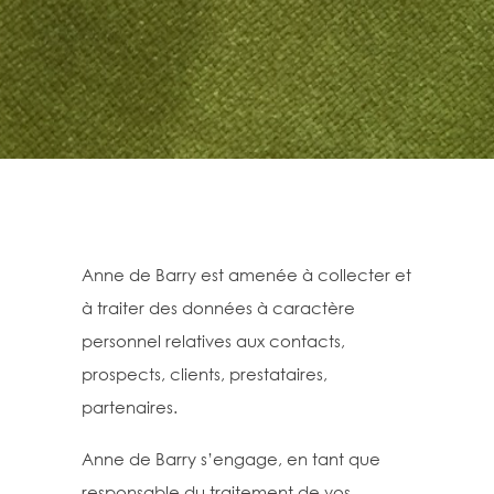
Anne de Barry est amenée à collecter et
à traiter des données à caractère
personnel relatives aux contacts,
prospects, clients, prestataires,
partenaires.
Anne de Barry s’engage, en tant que
responsable du traitement de vos