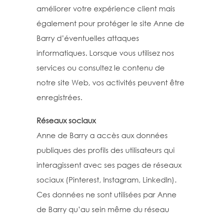
améliorer votre expérience client mais
également pour protéger le site Anne de
Barry d’éventuelles attaques
informatiques. Lorsque vous utilisez nos
services ou consultez le contenu de
notre site Web, vos activités peuvent être
enregistrées.
Réseaux sociaux
Anne de Barry a accès aux données
publiques des profils des utilisateurs qui
interagissent avec ses pages de réseaux
sociaux (Pinterest, Instagram, LinkedIn).
Ces données ne sont utilisées par Anne
de Barry qu’au sein même du réseau