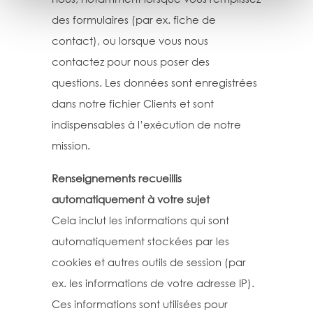
des formulaires (par ex. fiche de
contact), ou lorsque vous nous
contactez pour nous poser des
questions. Les données sont enregistrées
dans notre fichier Clients et sont
indispensables à l’exécution de notre
mission.
Renseignements recueillis
automatiquement à votre sujet
Cela inclut les informations qui sont
automatiquement stockées par les
cookies et autres outils de session (par
ex. les informations de votre adresse IP).
Ces informations sont utilisées pour