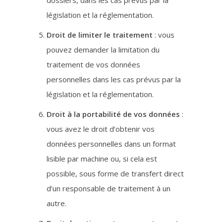
dossiers, dans les cas prévus par la
législation et la réglementation.
Droit de limiter le traitement
: vous
pouvez demander la limitation du
traitement de vos données
personnelles dans les cas prévus par la
législation et la réglementation.
Droit à la portabilité de vos données
:
vous avez le droit d’obtenir vos
données personnelles dans un format
lisible par machine ou, si cela est
possible, sous forme de transfert direct
d’un responsable de traitement à un
autre.