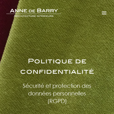
Politique de
confidentialité
Sécurité et protection des
données personnelles
(RGPD)