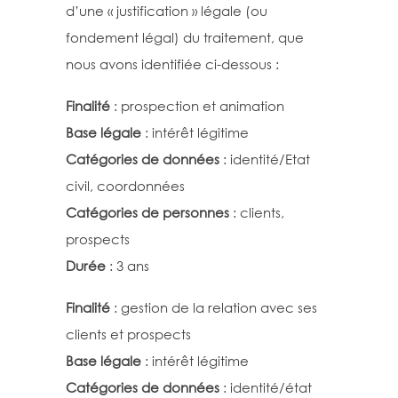
d’une « justification » légale (ou
fondement légal) du traitement, que
nous avons identifiée ci-dessous :
Finalité
: prospection et animation
Base légale
: intérêt légitime
Catégories de données
: identité/Etat
civil, coordonnées
Catégories de personnes
: clients,
prospects
Durée
: 3 ans
Finalité
: gestion de la relation avec ses
clients et prospects
Base légale
: intérêt légitime
Catégories de données
: identité/état