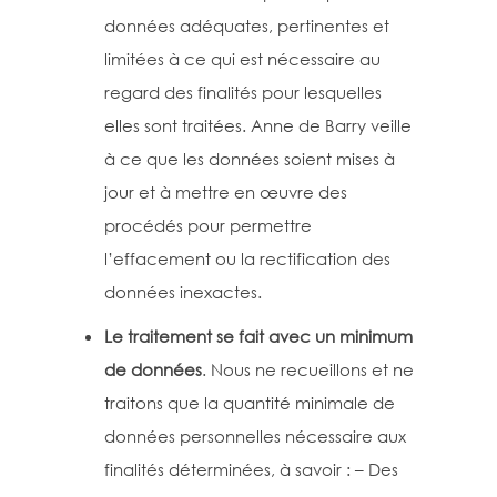
données adéquates, pertinentes et
limitées à ce qui est nécessaire au
regard des finalités pour lesquelles
elles sont traitées. Anne de Barry veille
à ce que les données soient mises à
jour et à mettre en œuvre des
procédés pour permettre
l’effacement ou la rectification des
données inexactes.
Le traitement se fait avec un minimum
de données
. Nous ne recueillons et ne
traitons que la quantité minimale de
données personnelles nécessaire aux
finalités déterminées, à savoir : – Des