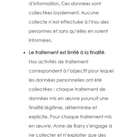
d’information. Ces données sont
collectées loyalement. Aucune
collecte n’est effectuée à l’insu des
personnes et sans qu’elles en soient
informées.
Le traitement est limité à la finalité
.
Nos activités de traitement
correspondent à l’objectif pour lequel
les données personnelles ont été
collectées : chaque traitement de
données mis en œuvre poursuit une
finalité légitime, déterminée et
explicite. Pour chaque traitement mis
en œuvre, Anne de Barry s’engage à
ne collecter et n’exploiter que des