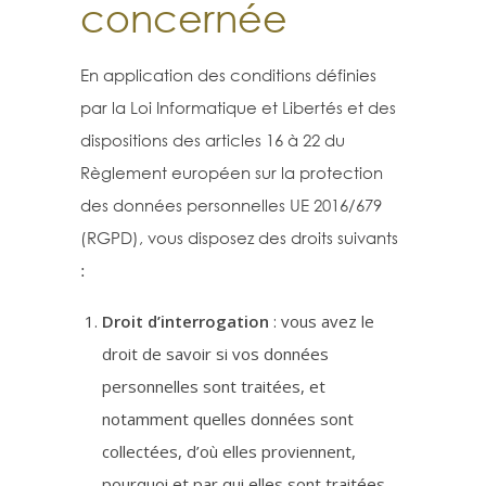
concernée
En application des conditions définies
par la Loi Informatique et Libertés et des
dispositions des articles 16 à 22 du
Règlement européen sur la protection
des données personnelles UE 2016/679
(RGPD), vous disposez des droits suivants
:
Droit d’interrogation
: vous avez le
droit de savoir si vos données
personnelles sont traitées, et
notamment quelles données sont
collectées, d’où elles proviennent,
pourquoi et par qui elles sont traitées.