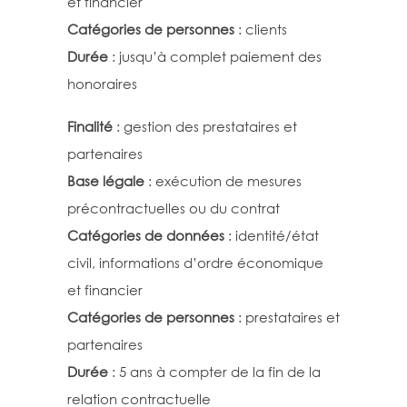
et financier
Catégories de personnes
: clients
Durée
: jusqu’à complet paiement des
honoraires
Finalité
: gestion des prestataires et
partenaires
Base légale
: exécution de mesures
précontractuelles ou du contrat
Catégories de données
: identité/état
civil, informations d’ordre économique
et financier
Catégories de personnes
: prestataires et
partenaires
Durée
: 5 ans à compter de la fin de la
relation contractuelle