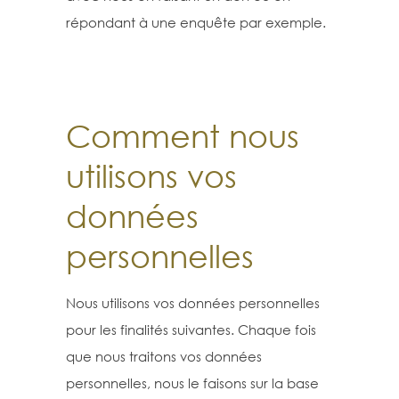
répondant à une enquête par exemple.
Comment nous
utilisons vos
données
personnelles
Nous utilisons vos données personnelles
pour les finalités suivantes. Chaque fois
que nous traitons vos données
personnelles, nous le faisons sur la base