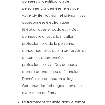
données d’identification des
personnes concernées telles que
votre civilité, vos nom et prénom, vos
coordonnées électroniques,
téléphoniques et postales ; – Des
données relatives à la situation
professionnelle de la personne
concernée telles que la profession ou
encore les coordonnées
professionnelles ; – Des données
d’ordre économique et financier ; –
Données de connexion et log ; –
Contenus des échanges intervenus
avec Anne de Barry.
Le traitement est limité dans le temps
.