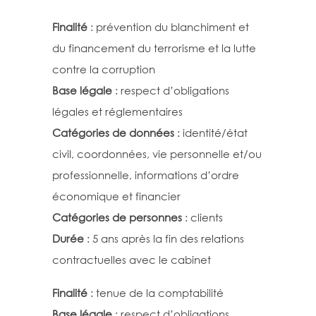
Finalité
: prévention du blanchiment et
du financement du terrorisme et la lutte
contre la corruption
Base légale
: respect d’obligations
légales et réglementaires
Catégories de données
: identité/état
civil, coordonnées, vie personnelle et/ou
professionnelle, informations d’ordre
économique et financier
Catégories de personnes
: clients
Durée
: 5 ans après la fin des relations
contractuelles avec le cabinet
Finalité
: tenue de la comptabilité
Base légale
: respect d’obligations