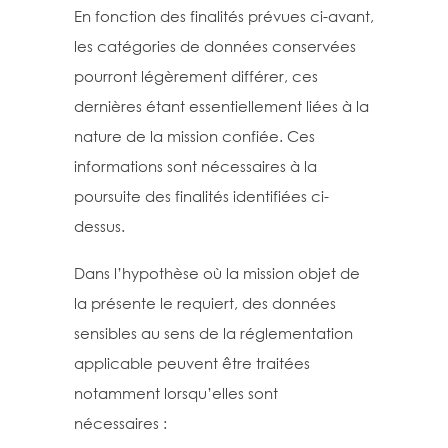
En fonction des finalités prévues ci-avant,
les catégories de données conservées
pourront légèrement différer, ces
dernières étant essentiellement liées à la
nature de la mission confiée. Ces
informations sont nécessaires à la
poursuite des finalités identifiées ci-
dessus.
Dans l’hypothèse où la mission objet de
la présente le requiert, des données
sensibles au sens de la réglementation
applicable peuvent être traitées
notamment lorsqu’elles sont
nécessaires :