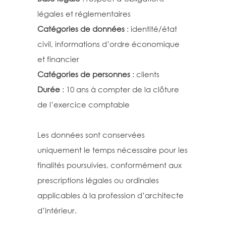
légales et réglementaires
Catégories de données
: identité/état
civil, informations d’ordre économique
et financier
Catégories de personnes
: clients
Durée
: 10 ans à compter de la clôture
de l’exercice comptable
Les données sont conservées
uniquement le temps nécessaire pour les
finalités poursuivies, conformément aux
prescriptions légales ou ordinales
applicables à la profession d’architecte
d’intérieur.