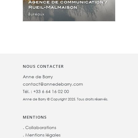
Agence de communication /
Rueil-Malmaison
Bureaux
NOUS CONTACTER
Anne de Barry
contact@annedebarry.com
Tél. :
+33 6 64 16 02 00
Anne de Barry © Copyright 2025. Tous droits réservés.
MENTIONS
.
Collaborations
.
Mentions légales