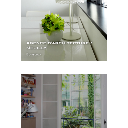
Agence d’architecture /
Neuilly
Bureaux