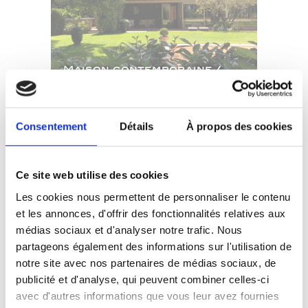
Maison contemporaine /
Luberon
Résidences privées et villégiatures
Consentement
Détails
À propos des cookies
Ce site web utilise des cookies
Les cookies nous permettent de personnaliser le contenu
et les annonces, d'offrir des fonctionnalités relatives aux
médias sociaux et d'analyser notre trafic. Nous
partageons également des informations sur l'utilisation de
notre site avec nos partenaires de médias sociaux, de
publicité et d'analyse, qui peuvent combiner celles-ci
avec d'autres informations que vous leur avez fournies