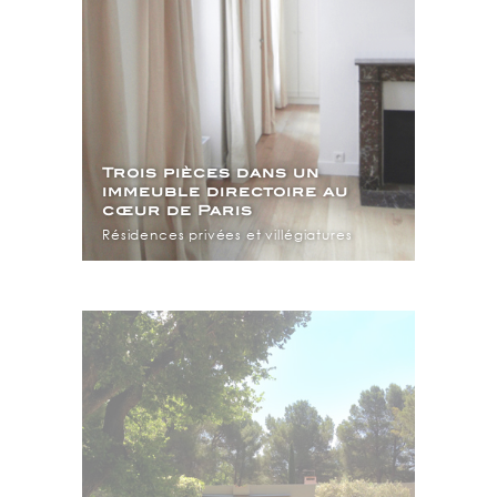
Trois pièces dans un
immeuble directoire au
cœur de Paris
Résidences privées et villégiatures