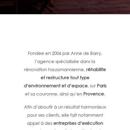
Fondée en 2006 par Anne de Barry,
l’agence spécialisée dans la
rénovation haussmannienne,
réhabilite
et restructure tout type
d’environnement et d’espace
, sur
Paris
et sa couronne, ainsi qu’en
Provence
.
Afin d’aboutir à un résultat harmonieux
pour ses clients, elle fait notamment
appel à des
entreprises d’exécution