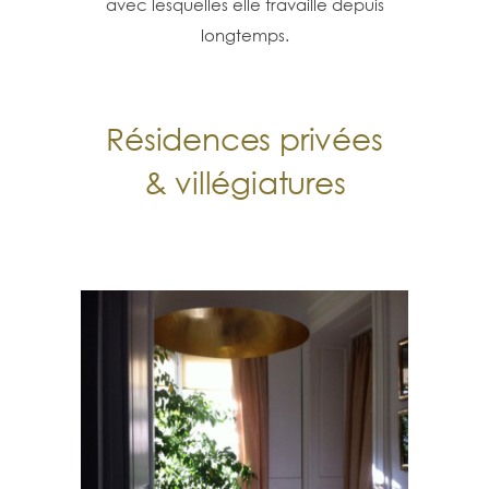
avec lesquelles elle travaille depuis
longtemps.
Résidences privées
& villégiatures