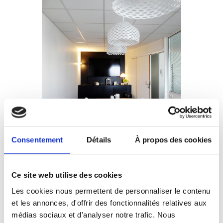
Consentement
Détails
À propos des cookies
Ce site web utilise des cookies
Les cookies nous permettent de personnaliser le contenu
Agence
et les annonces, d'offrir des fonctionnalités relatives aux
médias sociaux et d'analyser notre trafic. Nous
d’architecture