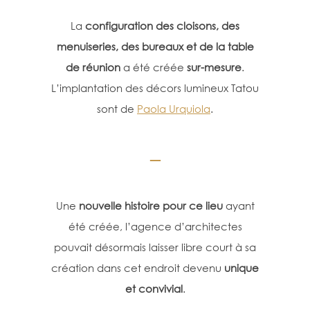
La
configuration des cloisons, des
menuiseries, des bureaux et de la table
de réunion
a été créée
sur-mesure
.
L’implantation des décors lumineux Tatou
sont de
Paola Urquiola
.
_
Une
nouvelle histoire pour ce lieu
ayant
été créée, l’agence d’architectes
pouvait désormais laisser libre court à sa
création dans cet endroit devenu
unique
et convivial
.